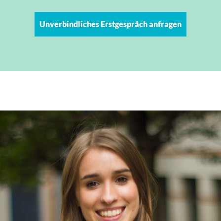
Unverbindliches Erstgespräch anfragen