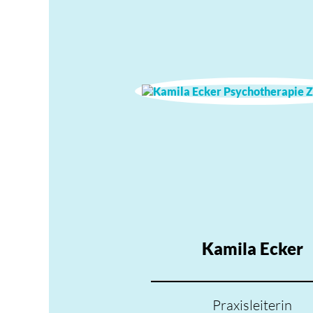
Kamila Ecker
Praxisleiterin