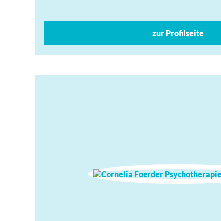
zur Profilseite