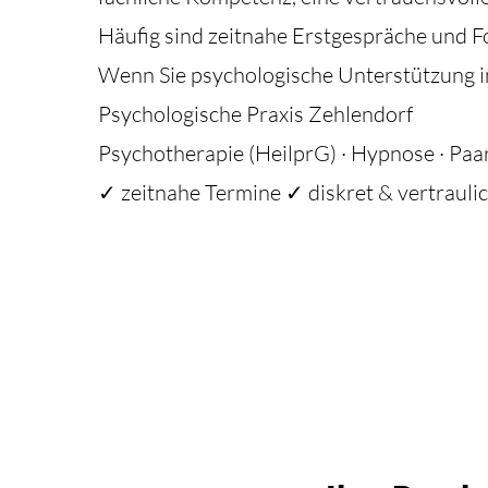
Häufig sind zeitnahe Erstgespräche und F
Wenn Sie psychologische Unterstützung in 
Psychologische Praxis Zehlendorf
Psychotherapie (HeilprG) · Hypnose · Paa
✓ zeitnahe Termine ✓ diskret & vertraulic