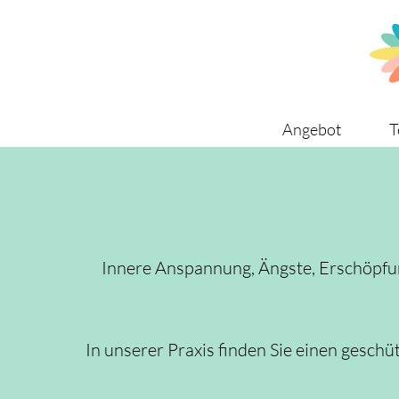
Angebot
T
Innere Anspannung, Ängste, Erschöpfu
In unserer Praxis finden Sie einen gesch