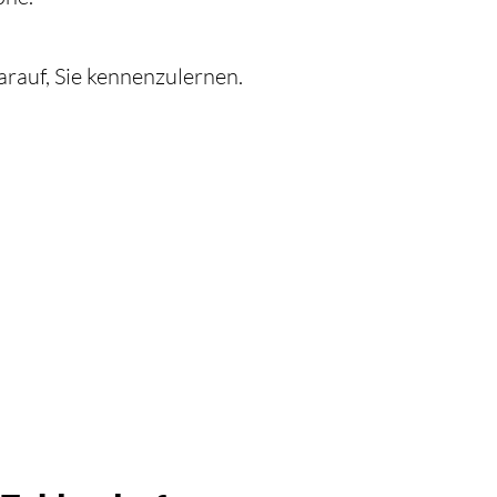
arauf, Sie kennenzulernen.