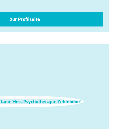
zur Profilseite