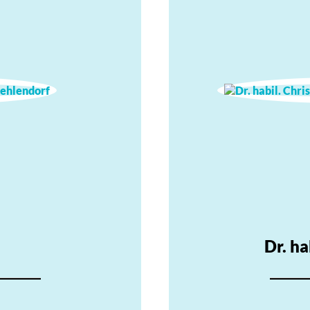
Dr. ha