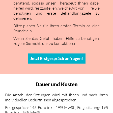
beratend, sodass unser Therapeut Ihnen dabei
helfen wird, festzustellen, welche Art von Hilfe Sie
benötigen und erste Behandlungsziele zu
definieren.
Bitte planen Sie für Ihren ersten Termin ca. eine
Stunde ein.
Wenn Sie das Gefühl haben, Hilfe zu benötigen,
zögern Sie nicht, uns zu kontaktieren!
Jetzt Erstgespräch anfragen!
Dauer und Kosten
Die Anzahl der Sitzungen wird mit Ihnen und nach Ihren
individuellen Bedürfnissen abgesprochen.
Erstgespräch: 145 Euro inkl. 19% MwSt., Folgesitzung: 195
Euro inkl. 19% MwSt.