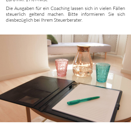
Die Ausgaben für ein Coaching lassen sich in vielen Fällen
steuerlich geltend machen. Bitte informieren Sie sich
diesbezüglich bei Ihrem Steuerberater.