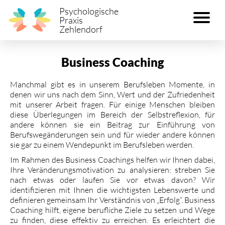
Psychologische
Praxis
Zehlendorf
Business Coaching
Manchmal gibt es in unserem Berufsleben Momente, in
denen wir uns nach dem Sinn, Wert und der Zufriedenheit
mit unserer Arbeit fragen. Für einige Menschen bleiben
diese Überlegungen im Bereich der Selbstreflexion, für
andere können sie ein Beitrag zur Einführung von
Berufswegänderungen sein und für wieder andere können
sie gar zu einem Wendepunkt im Berufsleben werden.
Im Rahmen des Business Coachings helfen wir Ihnen dabei,
Ihre Veränderungsmotivation zu analysieren: streben Sie
nach etwas oder laufen Sie vor etwas davon? Wir
identifizieren mit Ihnen die wichtigsten Lebenswerte und
definieren gemeinsam Ihr Verständnis von „Erfolg“. Business
Coaching hilft, eigene berufliche Ziele zu setzen und Wege
zu finden, diese effektiv zu erreichen. Es erleichtert die