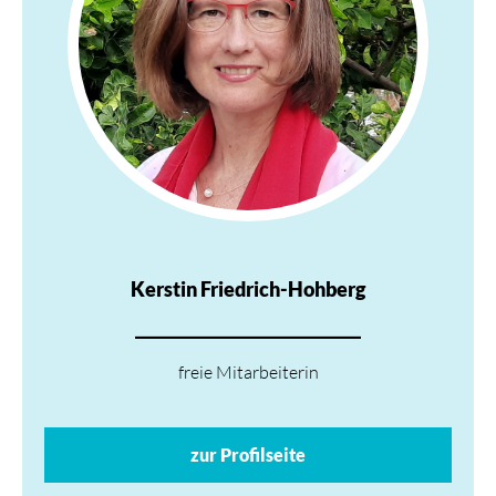
Kerstin Friedrich-Hohberg
freie Mitarbeiterin
zur Profilseite