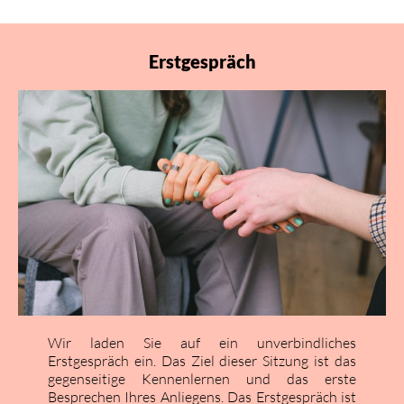
Erstgespräch
Wir laden Sie auf ein unverbindliches
Erstgespräch ein. Das Ziel dieser Sitzung ist das
gegenseitige Kennenlernen und das erste
Besprechen Ihres Anliegens. Das Erstgespräch ist