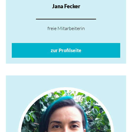
Jana Fecker
freie Mitarbeiterin
zur Profilseite