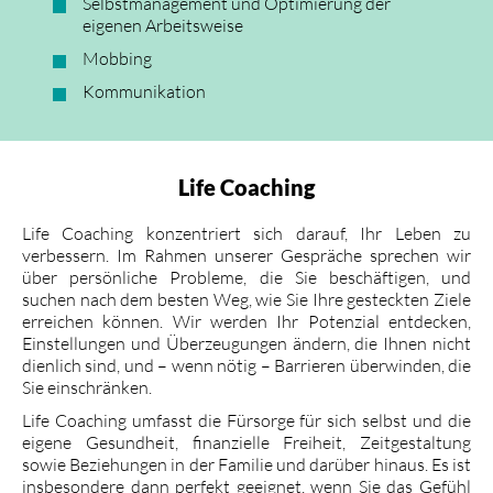
Selbstmanagement und Optimierung der
eigenen Arbeitsweise
Mobbing
Kommunikation
Life Coaching
Life Coaching konzentriert sich darauf, Ihr Leben zu
verbessern. Im Rahmen unserer Gespräche sprechen wir
über persönliche Probleme, die Sie beschäftigen, und
suchen nach dem besten Weg, wie Sie Ihre gesteckten Ziele
erreichen können. Wir werden Ihr Potenzial entdecken,
Einstellungen und Überzeugungen ändern, die Ihnen nicht
dienlich sind, und – wenn nötig – Barrieren überwinden, die
Sie einschränken.
Life Coaching umfasst die Fürsorge für sich selbst und die
eigene Gesundheit, finanzielle Freiheit, Zeitgestaltung
sowie Beziehungen in der Familie und darüber hinaus. Es ist
insbesondere dann perfekt geeignet, wenn Sie das Gefühl