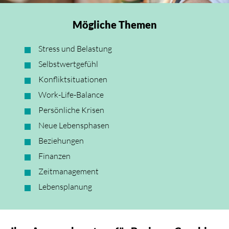
Mögliche Themen
Stress und Belastung
Selbstwertgefühl
Konfliktsituationen
Work-Life-Balance
Persönliche Krisen
Neue Lebensphasen
Beziehungen
Finanzen
Zeitmanagement
Lebensplanung