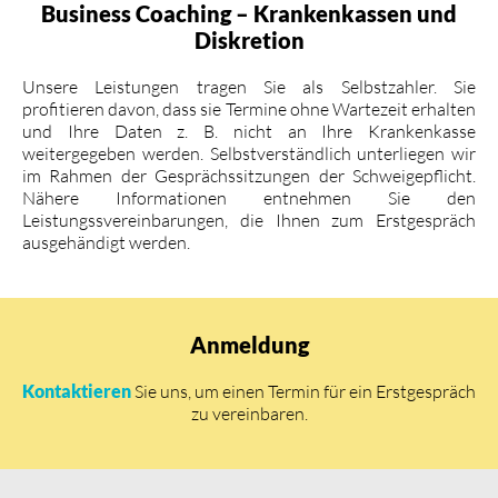
Business Coaching – Krankenkassen und
Diskretion
Unsere Leistungen tragen Sie als Selbstzahler. Sie
profitieren davon, dass sie Termine ohne Wartezeit erhalten
und Ihre Daten z. B. nicht an Ihre Krankenkasse
weitergegeben werden. Selbstverständlich unterliegen wir
im Rahmen der Gesprächssitzungen der Schweigepflicht.
Nähere Informationen entnehmen Sie den
Leistungssvereinbarungen, die Ihnen zum Erstgespräch
ausgehändigt werden.
Anmeldung
Kontaktieren
Sie uns, um einen Termin für ein Erstgespräch
zu vereinbaren.