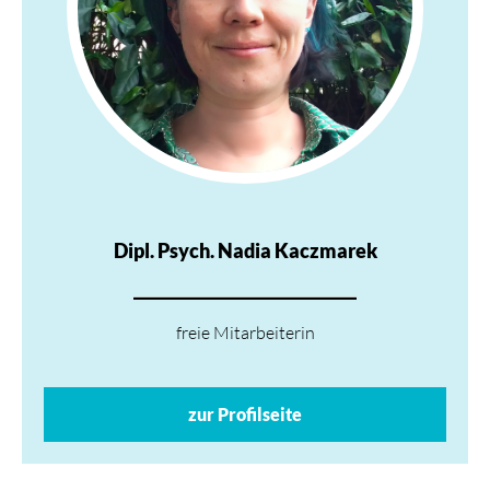
Dipl. Psych. Nadia Kaczmarek
freie Mitarbeiterin
zur Profilseite