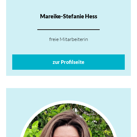
Mareike-Stefanie Hess
freie Mitarbeiterin
zur Profilseite