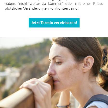
haben, “nicht weiter zu kommen” oder mit einer Phase
plötzlicher Veränderungen konfrontiert sind.
Jetzt Termin vereinbaren!