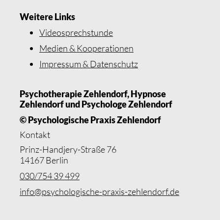
Weitere Links
Videosprechstunde
Medien & Kooperationen
Impressum & Datenschutz
Psychotherapie Zehlendorf, Hypnose
Zehlendorf und Psychologe Zehlendorf
© Psychologische Praxis Zehlendorf
Kontakt
Prinz-Handjery-Straße 76
14167 Berlin
030/754 39 499
info@psychologische-praxis-zehlendorf.de