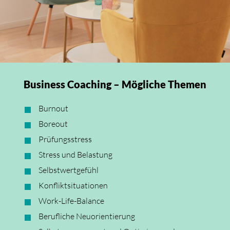
Business Coaching – Mögliche Themen
Burnout
Boreout
Prüfungsstress
Stress und Belastung
Selbstwertgefühl
Konfliktsituationen
Work-Life-Balance
Berufliche Neuorientierung