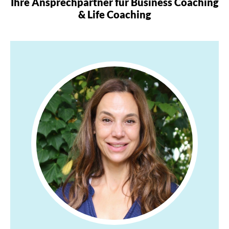
Ihre Ansprechpartner für Business Coaching
& Life Coaching