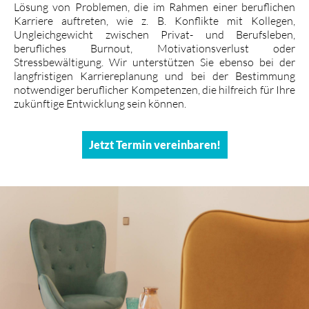
Lösung von Problemen, die im Rahmen einer beruflichen
Karriere auftreten, wie z. B. Konflikte mit Kollegen,
Ungleichgewicht zwischen Privat- und Berufsleben,
berufliches Burnout, Motivationsverlust oder
Stressbewältigung. Wir unterstützen Sie ebenso bei der
langfristigen Karriereplanung und bei der Bestimmung
notwendiger beruflicher Kompetenzen, die hilfreich für Ihre
zukünftige Entwicklung sein können.
Jetzt Termin vereinbaren!