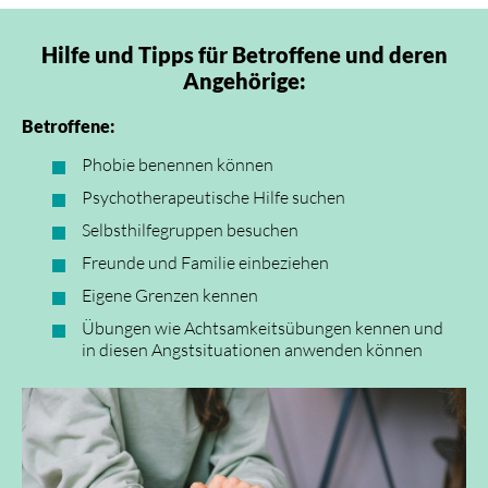
Hilfe und Tipps für Betroffene und deren
Angehörige:
Betroffene:
Phobie benennen können
Psychotherapeutische Hilfe suchen
Selbsthilfegruppen besuchen
Freunde und Familie einbeziehen
Eigene Grenzen kennen
Übungen wie Achtsamkeitsübungen kennen und
in diesen Angstsituationen anwenden können