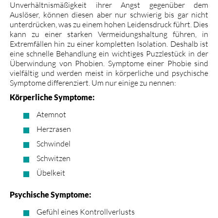
Unverhältnismäßigkeit ihrer Angst gegenüber dem
Auslöser, können diesen aber nur schwierig bis gar nicht
unterdrücken, was zu einem hohen Leidensdruck führt. Dies
kann zu einer starken Vermeidungshaltung führen, in
Extremfällen hin zu einer kompletten Isolation. Deshalb ist
eine schnelle Behandlung ein wichtiges Puzzlestück in der
Überwindung von Phobien. Symptome einer Phobie sind
vielfältig und werden meist in körperliche und psychische
Symptome differenziert. Um nur einige zu nennen:
Körperliche Symptome:
Atemnot
Herzrasen
Schwindel
Schwitzen
Übelkeit
Psychische Symptome:
Gefühl eines Kontrollverlusts