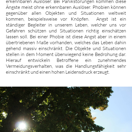
erkennbaren Auslöser. Bei Panikstörungen kommen diese
Ängste meist ohne erkennbaren Auslöser. Phobien können
gegenüber allen Objekten und Situationen weltweit
kommen, beispielsweise vor Knöpfen. Angst ist ein
ständiger Begleiter in unserem Leben, welcher uns vor
Gefahren schützen und Situationen richtig einschätzen
lassen soll. Bei einer Phobie ist diese Angst aber in einem
übertriebenen Maße vorhanden, welches das Leben dahin
gehend massiv einschränkt. Die Objekte und Situationen
stellen in dem Moment überwiegend keine Bedrohung dar.
Hierauf entwickeln Betroffene ein zunehmendes
Vermeidungsverhalten, was die Handlungsfähigkeit sehr
einschränkt und einen hohen Leidensdruck erzeugt.