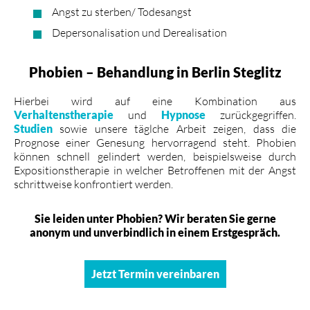
Angst zu sterben/ Todesangst
Depersonalisation und Derealisation
Phobien – Behandlung in Berlin Steglitz
Hierbei wird auf eine Kombination aus
Verhaltenstherapie
und
Hypnose
zurückgegriffen.
Studien
sowie unsere täglche Arbeit zeigen, dass die
Prognose einer Genesung hervorragend steht. Phobien
können schnell gelindert werden, beispielsweise durch
Expositionstherapie in welcher Betroffenen mit der Angst
schrittweise konfrontiert werden.
Sie leiden unter Phobien? Wir beraten Sie gerne
anonym und unverbindlich in einem Erstgespräch.
Jetzt Termin vereinbaren