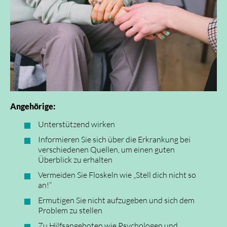
Angehörige:
Unterstützend wirken
Informieren Sie sich über die Erkrankung bei
verschiedenen Quellen, um einen guten
Überblick zu erhalten
Vermeiden Sie Floskeln wie „Stell dich nicht so
an!“
Ermutigen Sie nicht aufzugeben und sich dem
Problem zu stellen
Zu Hilfsangeboten wie Psychologen und