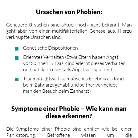
Ursachen von Phobien:
Genauere Ursachen sind aktuell noch nicht bekannt. Man
geht aber von einer multifaktoriellen Genese aus. Hierzu
verknüpfte Ursachen sind:
Genetische Dispositionen
Erlerntes Verhalten (Etwa Eltern haben Angst
vor Spinnen → Das Kind erlernt dieses Verhalten
und hat dann ebenfalls Angst vor Spinnen)
Traumata (Etwa traumatisches Erlebnis als Kind
beim Zahnarzt gehabt und seither vermeidet
man den Besuch beim Zahnarzt)
Symptome einer Phobie – Wie kann man
diese erkennen?
Die Symptome einer Phobie sind ähnlich wie bei einer
Panikstörung. Betroffene wissen um die