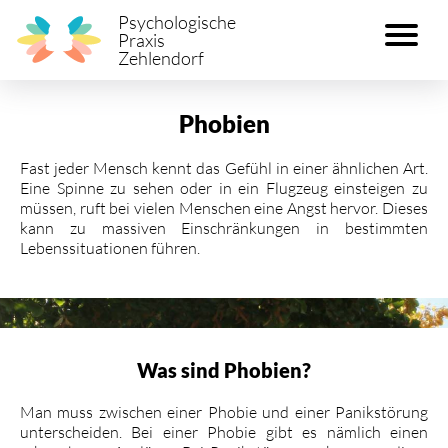
Psychologische
Praxis
Zehlendorf
Phobien
Fast jeder Mensch kennt das Gefühl in einer ähnlichen Art.
Eine Spinne zu sehen oder in ein Flugzeug einsteigen zu
müssen, ruft bei vielen Menschen eine Angst hervor. Dieses
kann zu massiven Einschränkungen in bestimmten
Lebenssituationen führen.
Was sind Phobien?
Man muss zwischen einer Phobie und einer Panikstörung
unterscheiden. Bei einer Phobie gibt es nämlich einen