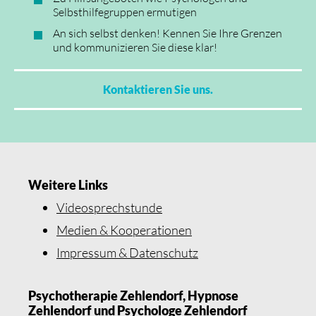
Selbsthilfegruppen ermutigen
An sich selbst denken! Kennen Sie Ihre Grenzen
und kommunizieren Sie diese klar!
Kontaktieren Sie uns.
Weitere Links
Videosprechstunde
Medien & Kooperationen
Impressum & Datenschutz
Psychotherapie Zehlendorf, Hypnose
Zehlendorf und Psychologe Zehlendorf