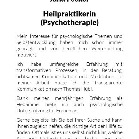
Heilpraktikerin
(Psychotherapie)
Mein Interesse für psychologische Themen und
Selbstentwicklung haben mich schon immer
geprägt und zur beruflichen Weiterbildung
motiviert.
Ich habe umfangreiche Erfahrung mit
transformativen Prozessen, in der Beratung,
achtsamer Kommunikation und Meditation. In
meiner Arbeit nutze ich die Transparente
Kommunikation nach Thomas Hübl.
Dank meiner mehrjährigen Erfahrung als
Hebamme, biete ich auch psychologische
Unterstützung für Frauen an.
Gerne begleite ich Sie bei Ihrer Suche und kann
Ihnen zugleich helfen, die richtige Art der Hilfe zu
finden. Oftmals ist es uns selbst nicht klar, welche
Art von Unterstützung es bedarf und ein