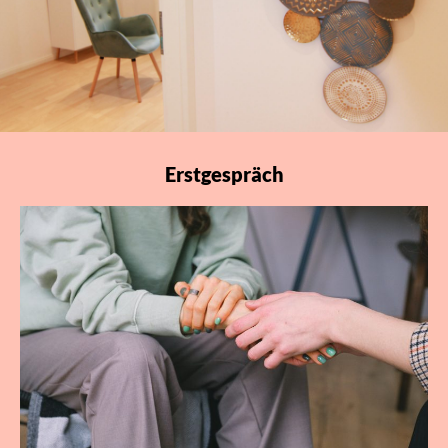
Erstgespräch