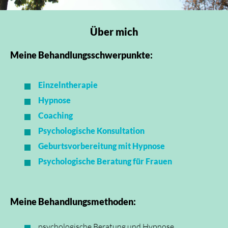
Über mich
Meine Behandlungsschwerpunkte:
Einzelntherapie
Hypnose
Coaching
Psychologische Konsultation
Geburtsvorbereitung mit Hypnose
Psychologische Beratung für Frauen
Meine Behandlungsmethoden:
psychologische Beratung und Hypnose