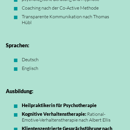
Coaching nach der Co-Active Methode
Transparente Kommunikation nach Thomas
Hübl
Sprachen:
Deutsch
Englisch
Ausbildung:
Heilpraktikerin für Psychotherapie
Kognitive Verhaltenstherapie:
Rational-
Emotive-Verhaltenstherapie nach Albert Ellis
Klientenzentrierte Gesprächsführung nach