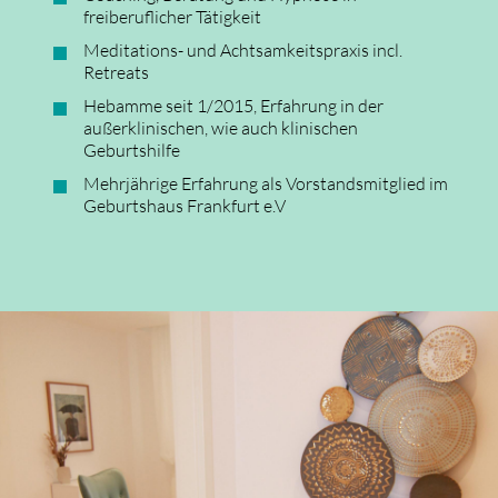
freiberuflicher Tätigkeit
Meditations- und Achtsamkeitspraxis incl.
Retreats
Hebamme seit 1/2015, Erfahrung in der
außerklinischen, wie auch klinischen
Geburtshilfe
Mehrjährige Erfahrung als Vorstandsmitglied im
Geburtshaus Frankfurt e.V