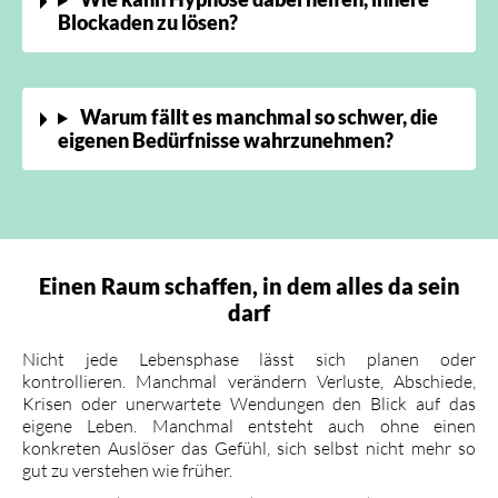
Blockaden zu lösen?
Warum fällt es manchmal so schwer, die
eigenen Bedürfnisse wahrzunehmen?
Einen Raum schaffen, in dem alles da sein
darf
Nicht jede Lebensphase lässt sich planen oder
kontrollieren. Manchmal verändern Verluste, Abschiede,
Krisen oder unerwartete Wendungen den Blick auf das
eigene Leben. Manchmal entsteht auch ohne einen
konkreten Auslöser das Gefühl, sich selbst nicht mehr so
gut zu verstehen wie früher.