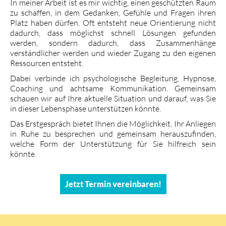
In meiner Arbeit ist es mir wichtig, einen geschützten Raum
zu schaffen, in dem Gedanken, Gefühle und Fragen ihren
Platz haben dürfen. Oft entsteht neue Orientierung nicht
dadurch, dass möglichst schnell Lösungen gefunden
werden, sondern dadurch, dass Zusammenhänge
verständlicher werden und wieder Zugang zu den eigenen
Ressourcen entsteht.
Dabei verbinde ich psychologische Begleitung, Hypnose,
Coaching und achtsame Kommunikation. Gemeinsam
schauen wir auf Ihre aktuelle Situation und darauf, was Sie
in dieser Lebensphase unterstützen könnte.
Das Erstgespräch bietet Ihnen die Möglichkeit, Ihr Anliegen
in Ruhe zu besprechen und gemeinsam herauszufinden,
welche Form der Unterstützung für Sie hilfreich sein
könnte.
Jetzt Termin vereinbaren!