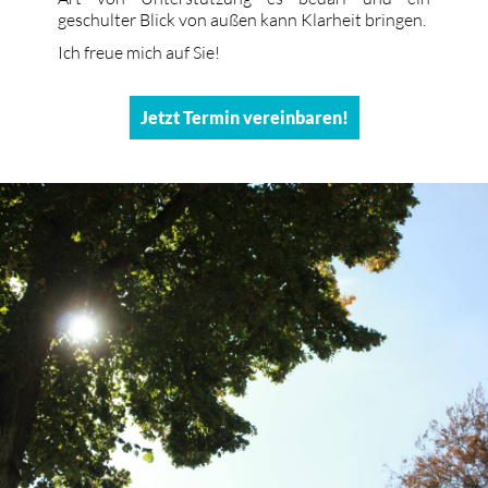
geschulter Blick von außen kann Klarheit bringen.
Ich freue mich auf Sie!
Jetzt Termin vereinbaren!