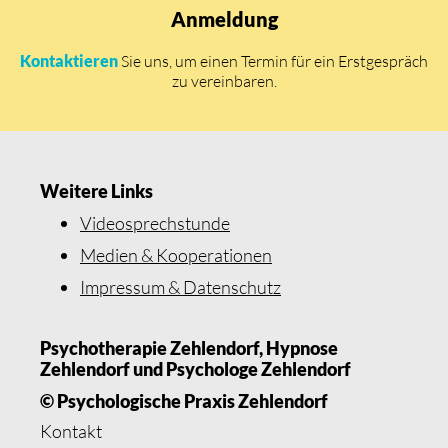
Anmeldung
Kontaktieren
Sie uns, um einen Termin für ein Erstgespräch
zu vereinbaren.
Weitere Links
Videosprechstunde
Medien & Kooperationen
Impressum & Datenschutz
Psychotherapie Zehlendorf, Hypnose
Zehlendorf und Psychologe Zehlendorf
© Psychologische Praxis Zehlendorf
Kontakt