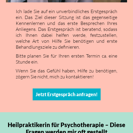
Ich lade Sie auf ein unverbindliches Erstgespräch
ein. Das Ziel dieser Sitzung ist das gegenseitige
Kennenlernen und das erste Besprechen Ihres
Anliegens. Das Erstgespräch ist beratend, sodass
ich Ihnen dabei helfen werde, festzustellen,
welche Art von Hilfe Sie benötigen und erste
Behandlungsziele zu definieren.
Bitte planen Sie für Ihren ersten Termin ca. eine
Stunde ein.
Wenn Sie das Gefühl haben, Hilfe zu benötigen,
zögern Sie nicht, mich zu kontaktieren!
Jetzt Erstgespräch anfragen!
Heilpraktikerin für Psychotherapie – Diese
Fragen werden mir oft gestellt