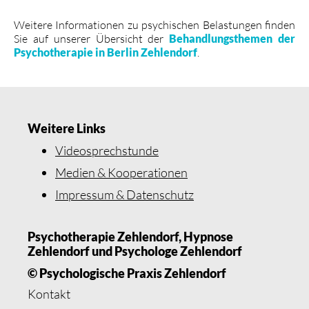
Weitere Informationen zu psychischen Belastungen finden
Sie auf unserer Übersicht der
Behandlungsthemen der
Psychotherapie in Berlin Zehlendorf
.
Weitere Links
Videosprechstunde
Medien & Kooperationen
Impressum & Datenschutz
Psychotherapie Zehlendorf, Hypnose
Zehlendorf und Psychologe Zehlendorf
© Psychologische Praxis Zehlendorf
Kontakt