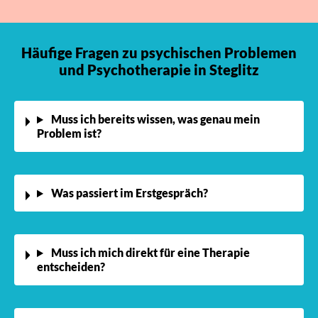
Häufige Fragen zu psychischen Problemen
und Psychotherapie in Steglitz
Muss ich bereits wissen, was genau mein
Problem ist?
Was passiert im Erstgespräch?
Muss ich mich direkt für eine Therapie
entscheiden?