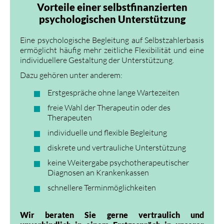
Vorteile einer selbstfinanzierten
psychologischen Unterstützung
Eine psychologische Begleitung auf Selbstzahlerbasis
ermöglicht häufig mehr zeitliche Flexibilität und eine
individuellere Gestaltung der Unterstützung.
Dazu gehören unter anderem:
Erstgespräche ohne lange Wartezeiten
freie Wahl der Therapeutin oder des
Therapeuten
individuelle und flexible Begleitung
diskrete und vertrauliche Unterstützung
keine Weitergabe psychotherapeutischer
Diagnosen an Krankenkassen
schnellere Terminmöglichkeiten
Wir beraten Sie gerne vertraulich und