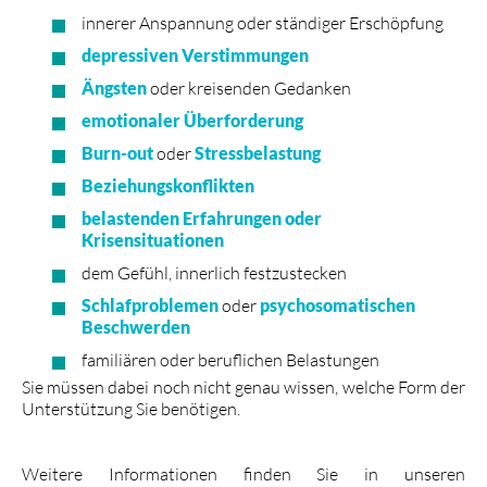
innerer Anspannung oder ständiger Erschöpfung
depressiven Verstimmungen
Ängsten
oder kreisenden Gedanken
emotionaler Überforderung
Burn-out
oder
Stressbelastung
Beziehungskonflikten
belastenden Erfahrungen oder
Krisensituationen
dem Gefühl, innerlich festzustecken
Schlafproblemen
oder
psychosomatischen
Beschwerden
familiären oder beruflichen Belastungen
Sie müssen dabei noch nicht genau wissen, welche Form der
Unterstützung Sie benötigen.
Weitere Informationen finden Sie in unseren