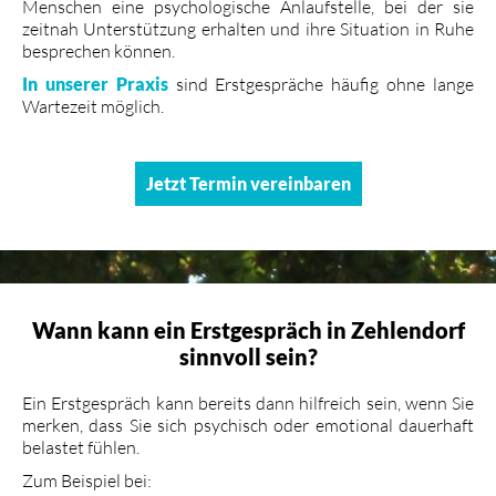
Menschen eine psychologische Anlaufstelle, bei der sie
zeitnah Unterstützung erhalten und ihre Situation in Ruhe
besprechen können.
In unserer Praxis
sind Erstgespräche häufig ohne lange
Wartezeit möglich.
Jetzt Termin vereinbaren
Wann kann ein Erstgespräch in Zehlendorf
sinnvoll sein?
Ein Erstgespräch kann bereits dann hilfreich sein, wenn Sie
merken, dass Sie sich psychisch oder emotional dauerhaft
belastet fühlen.
Zum Beispiel bei: