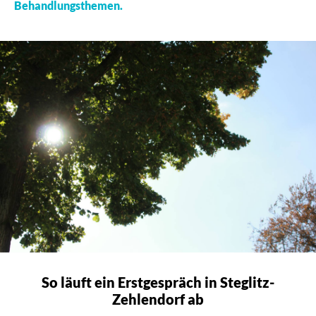
Behandlungsthemen
.
So läuft ein Erstgespräch in Steglitz-
Zehlendorf ab