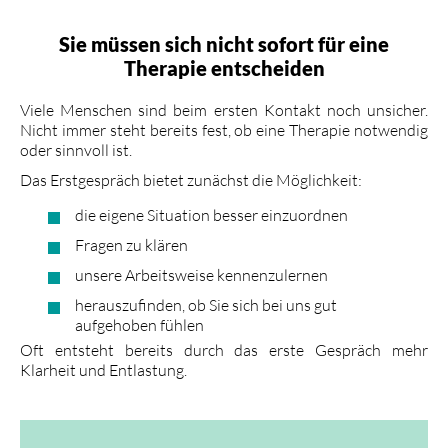
Sie müssen sich nicht sofort für eine
Therapie entscheiden
Viele Menschen sind beim ersten Kontakt noch unsicher.
Nicht immer steht bereits fest, ob eine Therapie notwendig
oder sinnvoll ist.
Das Erstgespräch bietet zunächst die Möglichkeit:
die eigene Situation besser einzuordnen
Fragen zu klären
unsere Arbeitsweise kennenzulernen
herauszufinden, ob Sie sich bei uns gut
aufgehoben fühlen
Oft entsteht bereits durch das erste Gespräch mehr
Klarheit und Entlastung.