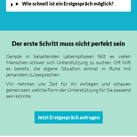
Wie schnell ist ein Erstgespräch möglich?
Der erste Schritt muss nicht perfekt sein
Gerade in belastenden Lebensphasen fällt es vielen
Menschen schwer, sich Unterstützung zu suchen. Oft hilft
es bereits, die eigene Situation einmal in Ruhe mit
jemandem zu besprechen.
Wir nehmen uns Zeit für Ihr Anliegen und schauen
gemeinsam, welche Form der Unterstützung für Sie passend
sein könnte.
Jetzt Erstgespräch anfragen