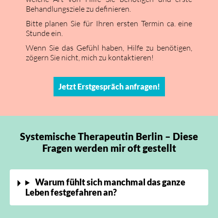
Behandlungsziele zu definieren.
Bitte planen Sie für Ihren ersten Termin ca. eine
Stunde ein.
Wenn Sie das Gefühl haben, Hilfe zu benötigen,
zögern Sie nicht, mich zu kontaktieren!
Jetzt Erstgespräch anfragen!
Systemische Therapeutin Berlin – Diese
Fragen werden mir oft gestellt
Warum fühlt sich manchmal das ganze
Leben festgefahren an?