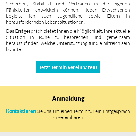
Sicherheit, Stabilität und Vertrauen in die eigenen
Fähigkeiten entwickeln können. Neben Erwachsenen
begleite ich auch Jugendliche sowie Eltern in
herausfordernden Lebenssituationen.
Das Erstgespräch bietet Ihnen die Möglichkeit, Ihre aktuelle
Situation in Ruhe zu besprechen und gemeinsam
herauszufinden, welche Unterstützung für Sie hilfreich sein
könnte.
Jetzt Termin vereinbaren!
Anmeldung
Kontaktieren
Sie uns, um einen Termin für ein Erstgespräch
zu vereinbaren.