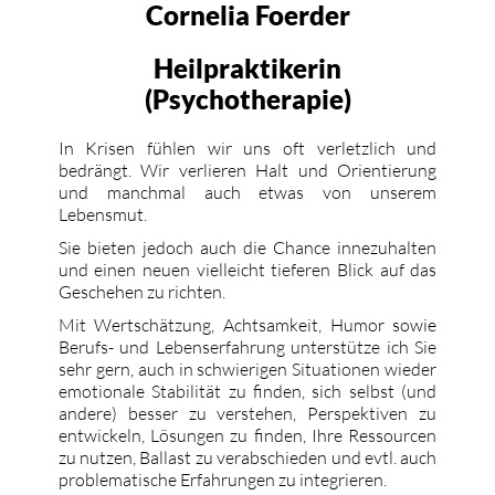
Cornelia Foerder
Heilpraktikerin
(Psychotherapie)
In Krisen fühlen wir uns oft verletzlich und
bedrängt. Wir verlieren Halt und Orientierung
und manchmal auch etwas von unserem
Lebensmut.
Sie bieten jedoch auch die Chance innezuhalten
und einen neuen vielleicht tieferen Blick auf das
Geschehen zu richten.
Mit Wertschätzung, Achtsamkeit, Humor sowie
Berufs- und Lebenserfahrung unterstütze ich Sie
sehr gern, auch in schwierigen Situationen wieder
emotionale Stabilität zu finden, sich selbst (und
andere) besser zu verstehen, Perspektiven zu
entwickeln, Lösungen zu finden, Ihre Ressourcen
zu nutzen, Ballast zu verabschieden und evtl. auch
problematische Erfahrungen zu integrieren.