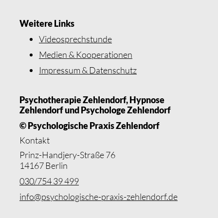
Weitere Links
Videosprechstunde
Medien & Kooperationen
Impressum & Datenschutz
Psychotherapie Zehlendorf, Hypnose
Zehlendorf und Psychologe Zehlendorf
© Psychologische Praxis Zehlendorf
Kontakt
Prinz-Handjery-Straße 76
14167 Berlin
030/754 39 499
info@psychologische-praxis-zehlendorf.de