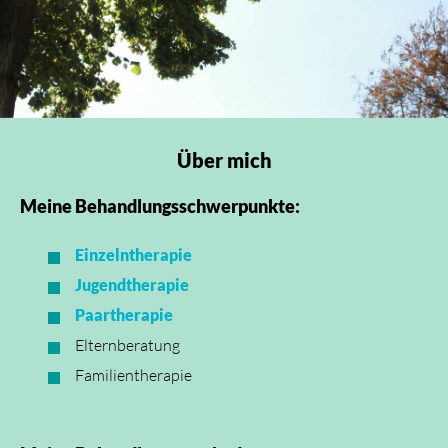
Über mich
Meine Behandlungsschwerpunkte:
Einzelntherapie
Jugendtherapie
Paartherapie
Elternberatung
Familientherapie