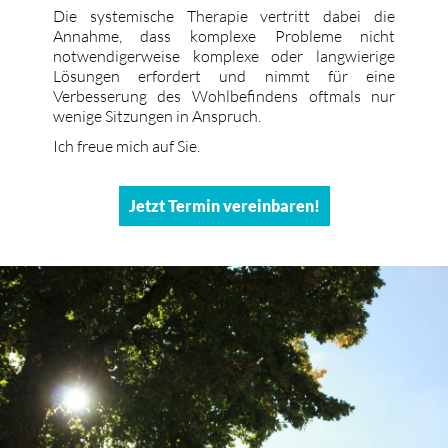
Die systemische Therapie vertritt dabei die
Annahme, dass komplexe Probleme nicht
notwendigerweise komplexe oder langwierige
Lösungen erfordert und nimmt für eine
Verbesserung des Wohlbefindens oftmals nur
wenige Sitzungen in Anspruch.
Ich freue mich auf Sie.
Jetzt Termin vereinbaren!