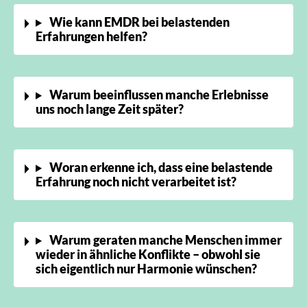
Wie kann EMDR bei belastenden
Erfahrungen helfen?
Warum beeinflussen manche Erlebnisse
uns noch lange Zeit später?
Woran erkenne ich, dass eine belastende
Erfahrung noch nicht verarbeitet ist?
Warum geraten manche Menschen immer
wieder in ähnliche Konflikte – obwohl sie
sich eigentlich nur Harmonie wünschen?