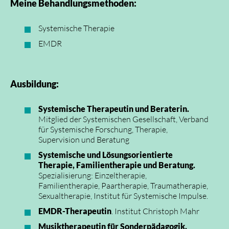
Meine Behandlungsmethoden:
Systemische Therapie
EMDR
Ausbildung:
Systemische Therapeutin und Beraterin.
Mitglied der Systemischen Gesellschaft, Verband
für Systemische Forschung, Therapie,
Supervision und Beratung
Systemische und Lösungsorientierte
Therapie, Familientherapie und Beratung.
Spezialisierung: Einzeltherapie,
Familientherapie, Paartherapie, Traumatherapie,
Sexualtherapie, Institut für Systemische Impulse.
EMDR-Therapeutin
. Institut Christoph Mahr
Musiktherapeutin für Sonderpädagogik,