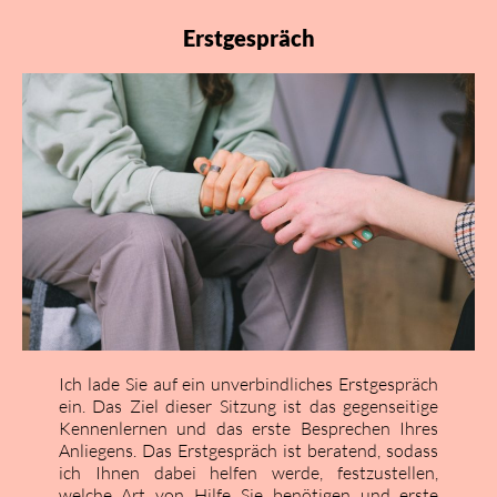
Erstgespräch
Ich lade Sie auf ein unverbindliches Erstgespräch
ein. Das Ziel dieser Sitzung ist das gegenseitige
Kennenlernen und das erste Besprechen Ihres
Anliegens. Das Erstgespräch ist beratend, sodass
ich Ihnen dabei helfen werde, festzustellen,
welche Art von Hilfe Sie benötigen und erste