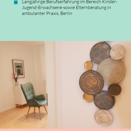
Langjährige Berufserfahrung im Bereich Kinder-
Jugend-Erwachsene sowie Elternberatung in
ambulanter Praxis, Berlin