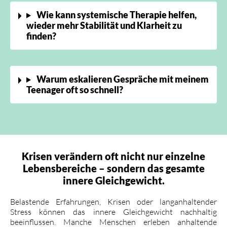
Wie kann systemische Therapie helfen,
wieder mehr Stabilität und Klarheit zu
finden?
Warum eskalieren Gespräche mit meinem
Teenager oft so schnell?
Krisen verändern oft nicht nur einzelne
Lebensbereiche – sondern das gesamte
innere Gleichgewicht.
Belastende Erfahrungen, Krisen oder langanhaltender
Stress können das innere Gleichgewicht nachhaltig
beeinflussen. Manche Menschen erleben anhaltende