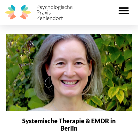
Psychologische
Praxis
Zehlendorf
Systemische Therapie & EMDR in
Berlin